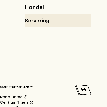
Handel
Servering
STOLT STØTTESPILLER AV
Redd Barna
↗
Centrum Tigers
↗