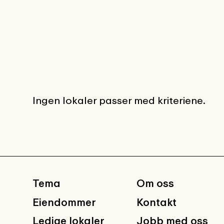
Ingen lokaler passer med kriteriene.
Tema
Om oss
Eiendommer
Kontakt
Ledige lokaler
Jobb med oss