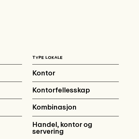
TYPE LOKALE
Kontor
Kontorfellesskap
Kombinasjon
Handel, kontor og
servering