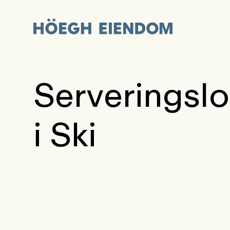
Serveringslo
i Ski