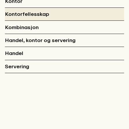
Kontor
Kontorfellesskap
Kombinasjon
Handel, kontor og servering
Handel
Servering