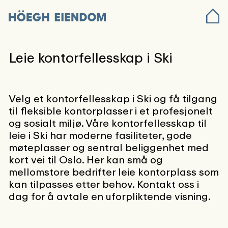
Leie kontorfellesskap i Ski
Velg et kontorfellesskap i Ski og få tilgang
til fleksible kontorplasser i et profesjonelt
og sosialt miljø. Våre kontorfellesskap til
leie i Ski har moderne fasiliteter, gode
møteplasser og sentral beliggenhet med
kort vei til Oslo. Her kan små og
mellomstore bedrifter leie kontorplass som
kan tilpasses etter behov. Kontakt oss i
dag for å avtale en uforpliktende visning.