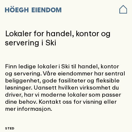
Lokaler for handel, kontor og
servering i Ski
Finn ledige lokaler i Ski til handel, kontor
og servering. Våre eiendommer har sentral
beliggenhet, gode fasiliteter og fleksible
løsninger. Uansett hvilken virksomhet du
driver, har vi moderne lokaler som passer
dine behov. Kontakt oss for visning eller
mer informasjon.
STED