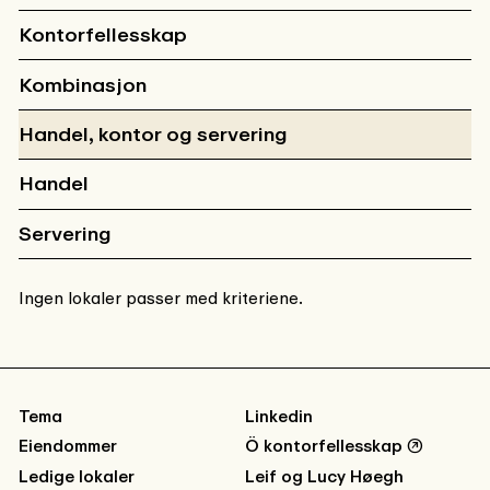
Kontorfellesskap
Kombinasjon
Handel, kontor og servering
Handel
Servering
Ingen lokaler passer med kriteriene.
Tema
Linkedin
Eiendommer
Ö kontorfellesskap
↗
Ledige lokaler
Leif og Lucy Høegh