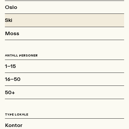
Oslo
Ski
Moss
ANTALL PERSONER
1–15
16–50
50+
TYPE LOKALE
Kontor