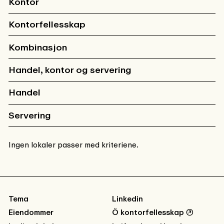
Kontor
Kontorfellesskap
Kombinasjon
Handel, kontor og servering
Handel
Servering
Ingen lokaler passer med kriteriene.
Tema
Linkedin
Eiendommer
Ö kontorfellesskap
↗