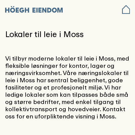
Lokaler til leie i Moss
Vi tilbyr moderne lokaler til leie i Moss, med
fleksible løsninger for kontor, lager og
næringsvirksomhet. Våre næringslokaler til
leie i Moss har sentral beliggenhet, gode
fasiliteter og et profesjonelt miljø. Vi har
ledige lokaler som kan tilpasses både små
og større bedrifter, med enkel tilgang til
kollektivtransport og hovedveier. Kontakt
oss for en uforpliktende visning i Moss.