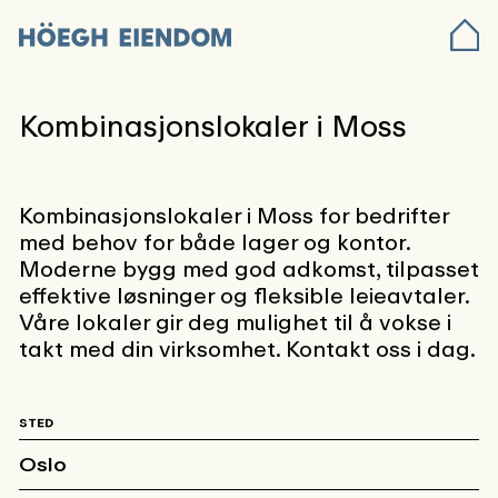
Kombinasjonslokaler i Moss
Kombinasjonslokaler i Moss for bedrifter
med behov for både lager og kontor.
Moderne bygg med god adkomst, tilpasset
effektive løsninger og fleksible leieavtaler.
Våre lokaler gir deg mulighet til å vokse i
takt med din virksomhet. Kontakt oss i dag.
STED
Oslo