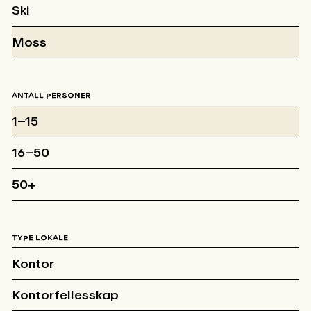
Ski
Moss
ANTALL PERSONER
1–15
16–50
50+
TYPE LOKALE
Kontor
Kontorfellesskap