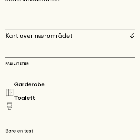
Kart over nærområdet
FASILITETER
Garderobe
Toalett
Bare en test