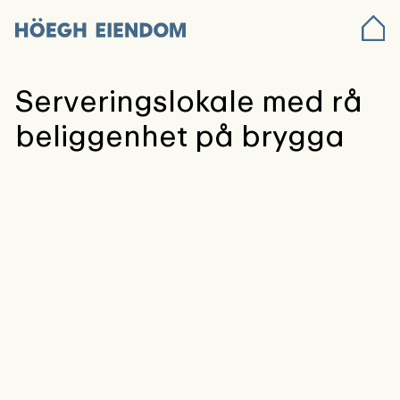
Serveringslokale med rå
beliggenhet på brygga