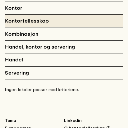
Kontor
Kontorfellesskap
Kombinasjon
Handel, kontor og servering
Handel
Servering
Ingen lokaler passer med kriteriene.
Tema
Linkedin