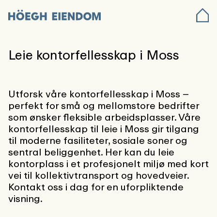
Leie kontorfellesskap i Moss
Utforsk våre kontorfellesskap i Moss –
perfekt for små og mellomstore bedrifter
som ønsker fleksible arbeidsplasser. Våre
kontorfellesskap til leie i Moss gir tilgang
til moderne fasiliteter, sosiale soner og
sentral beliggenhet. Her kan du leie
kontorplass i et profesjonelt miljø med kort
vei til kollektivtransport og hovedveier.
Kontakt oss i dag for en uforpliktende
visning.