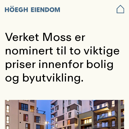
Verket Moss er
nominert til to viktige
priser innenfor bolig
og byutvikling.