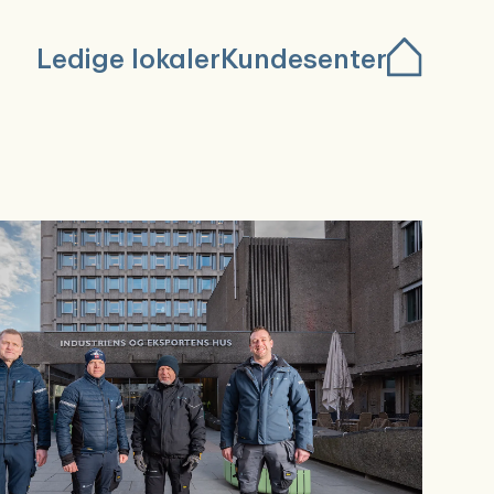
Ledige lokaler
Kundesenter