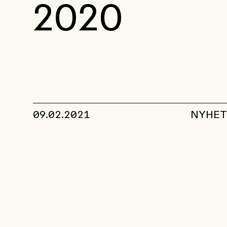
2020
09.02.2021
NYHET