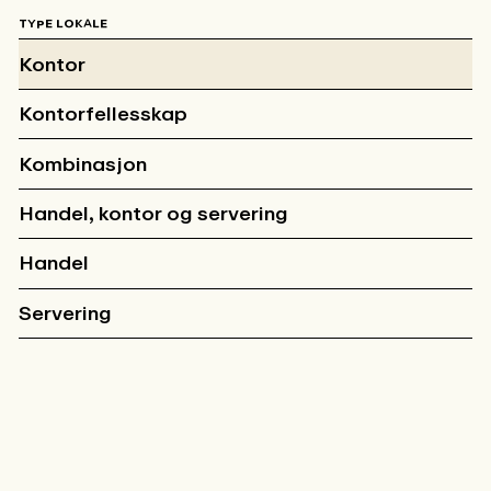
TYPE LOKALE
Kontor
Kontorfellesskap
Kombinasjon
Handel, kontor og servering
Handel
Servering