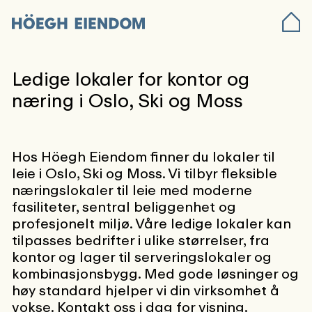
Ledige lokaler for kontor og
næring i Oslo, Ski og Moss
Hos Höegh Eiendom finner du lokaler til
leie i Oslo, Ski og Moss. Vi tilbyr fleksible
næringslokaler til leie med moderne
fasiliteter, sentral beliggenhet og
profesjonelt miljø. Våre ledige lokaler kan
tilpasses bedrifter i ulike størrelser, fra
kontor og lager til serveringslokaler og
kombinasjonsbygg. Med gode løsninger og
høy standard hjelper vi din virksomhet å
vokse. Kontakt oss i dag for visning.