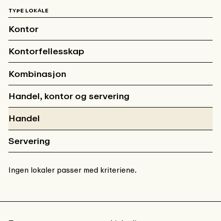
TYPE LOKALE
Kontor
Kontorfellesskap
Kombinasjon
Handel, kontor og servering
Handel
Servering
Ingen lokaler passer med kriteriene.