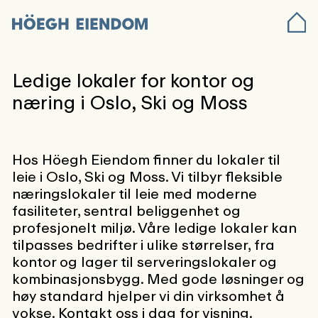
Ledige lokaler for kontor og
næring i Oslo, Ski og Moss
Hos Höegh Eiendom finner du lokaler til
leie i Oslo, Ski og Moss. Vi tilbyr fleksible
næringslokaler til leie med moderne
fasiliteter, sentral beliggenhet og
profesjonelt miljø. Våre ledige lokaler kan
tilpasses bedrifter i ulike størrelser, fra
kontor og lager til serveringslokaler og
kombinasjonsbygg. Med gode løsninger og
høy standard hjelper vi din virksomhet å
vokse. Kontakt oss i dag for visning.